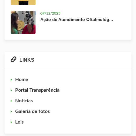
07/12/2025
Ação de Atendimento Oftalmológ...
LINKS
Home
Portal Transparência
Noticias
Galeria de fotos
Leis