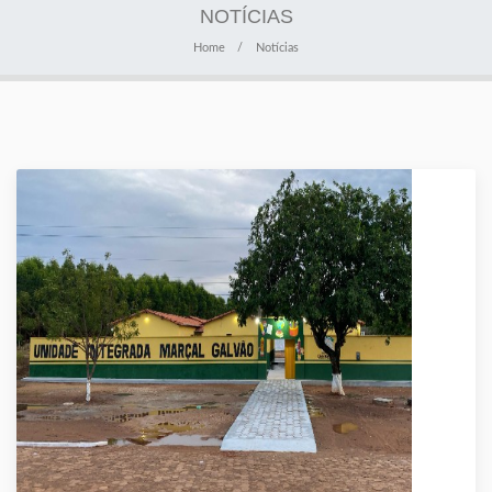
NOTÍCIAS
Home
Notícias