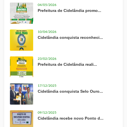
04/05/2026
Prefeitura de Cidelândia promo...
10/04/2026
Cidelândia conquista reconheci...
23/02/2026
Prefeitura de Cidelândia reali...
17/12/2025
Cidelândia conquista Selo Ouro...
09/12/2025
Cidelândia recebe novo Ponto d...