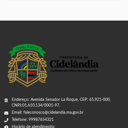
Endereço: Avenida Senador La Roque, CEP: 65.921-000,
CNPJ:01.610.134/0001-97.
Email: faleconosco@cidelandia.ma.gov.br
Telefone: 99987654321
Horário de atendimento: