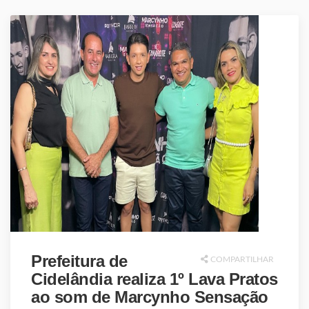
Prefeitura de
COMPARTILHAR
Cidelândia realiza 1º Lava Pratos
ao som de Marcynho Sensação