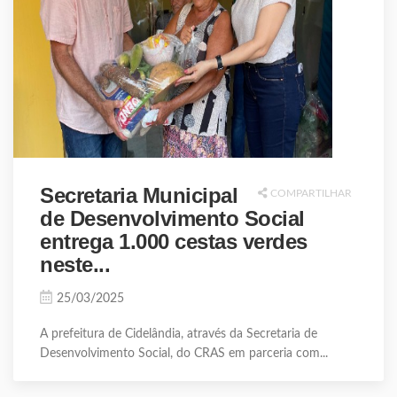
Secretaria Municipal
COMPARTILHAR
de Desenvolvimento Social
entrega 1.000 cestas verdes
neste...
25/03/2025
A prefeitura de Cidelândia, através da Secretaria de
Desenvolvimento Social, do CRAS em parceria com...