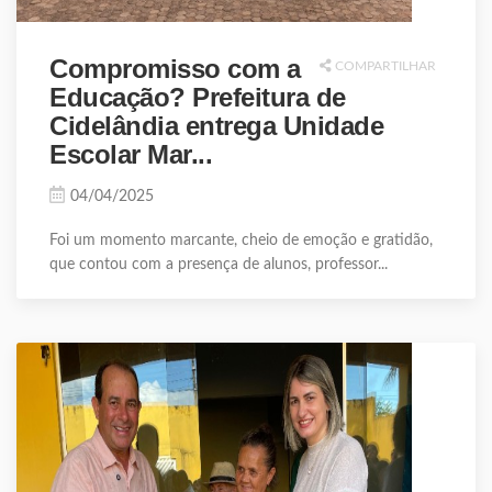
Compromisso com a
COMPARTILHAR
Educação? Prefeitura de
Cidelândia entrega Unidade
Escolar Mar...
04/04/2025
Foi um momento marcante, cheio de emoção e gratidão,
que contou com a presença de alunos, professor...