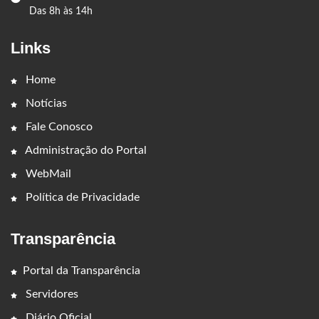
Das 8h às 14h
Links
Home
Notícias
Fale Conosco
Administração do Portal
WebMail
Política de Privacidade
Transparência
Portal da Transparência
Servidores
Diário Oficial