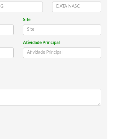
Site
Atividade Principal