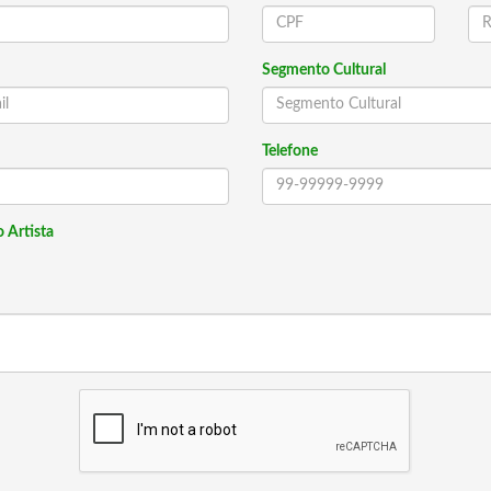
Segmento Cultural
Telefone
 Artista