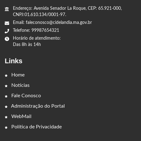
Endereço: Avenida Senador La Roque, CEP: 65.921-000,
CNPJ:01.610.134/0001-97.
Email: faleconosco@cidelandia.ma.gov.br
Telefone: 99987654321
Horário de atendimento:
Das 8h às 14h
Links
Home
Notícias
Fale Conosco
Administração do Portal
WebMail
Política de Privacidade