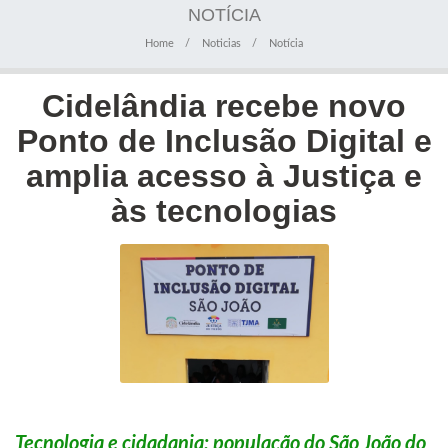
NOTÍCIA
Home
Noticias
Notícia
Cidelândia recebe novo
Ponto de Inclusão Digital e
amplia acesso à Justiça e
às tecnologias
Tecnologia e cidadania: população do São João do