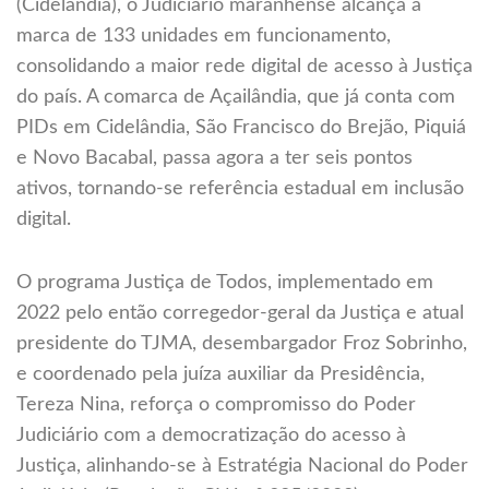
(Cidelândia), o Judiciário maranhense alcança a
marca de 133 unidades em funcionamento,
consolidando a maior rede digital de acesso à Justiça
do país. A comarca de Açailândia, que já conta com
PIDs em Cidelândia, São Francisco do Brejão, Piquiá
e Novo Bacabal, passa agora a ter seis pontos
ativos, tornando-se referência estadual em inclusão
digital.
O programa Justiça de Todos, implementado em
2022 pelo então corregedor-geral da Justiça e atual
presidente do TJMA, desembargador Froz Sobrinho,
e coordenado pela juíza auxiliar da Presidência,
Tereza Nina, reforça o compromisso do Poder
Judiciário com a democratização do acesso à
Justiça, alinhando-se à Estratégia Nacional do Poder