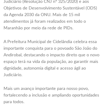
Judiciário (Resolução CNJ nº 325/2020) e aos
Objetivos de Desenvolvimento Sustentável (ODS)
da Agenda 2030 da ONU. Mais de 15 mil
atendimentos já foram realizados em todo o
Maranhão por meio da rede de PIDs.
A Prefeitura Municipal de Cidelândia celebra essa
importante conquista para o povoado São João do
Andirobal, destacando o impacto direto que o novo
espaço terá na vida da população, ao garantir mais
dignidade, autonomia digital e acesso ágil ao
Judiciário.
Mais um avanço importante para nosso povo,
fortalecendo a inclusão e ampliando oportunidades
para todos.