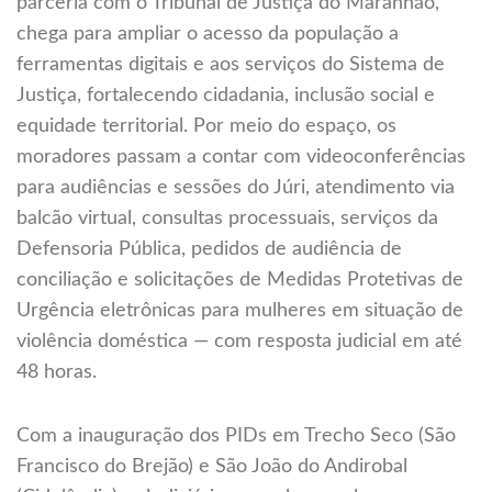
parceria com o Tribunal de Justiça do Maranhão,
chega para ampliar o acesso da população a
ferramentas digitais e aos serviços do Sistema de
Justiça, fortalecendo cidadania, inclusão social e
equidade territorial. Por meio do espaço, os
moradores passam a contar com videoconferências
para audiências e sessões do Júri, atendimento via
balcão virtual, consultas processuais, serviços da
Defensoria Pública, pedidos de audiência de
conciliação e solicitações de Medidas Protetivas de
Urgência eletrônicas para mulheres em situação de
violência doméstica — com resposta judicial em até
48 horas.
Com a inauguração dos PIDs em Trecho Seco (São
Francisco do Brejão) e São João do Andirobal