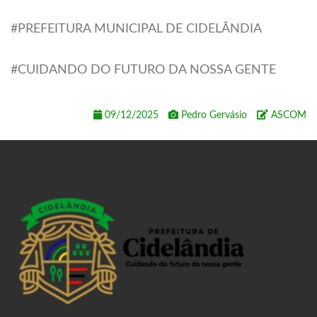
#PREFEITURA MUNICIPAL DE CIDELÂNDIA
#CUIDANDO DO FUTURO DA NOSSA GENTE
09/12/2025
Pedro Gervásio
ASCOM