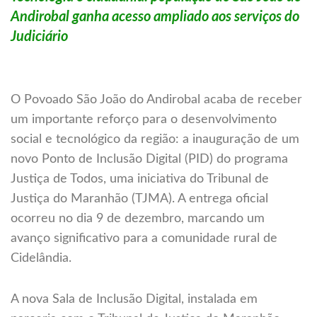
Andirobal ganha acesso ampliado aos serviços do
Judiciário
O Povoado São João do Andirobal acaba de receber
um importante reforço para o desenvolvimento
social e tecnológico da região: a inauguração de um
novo Ponto de Inclusão Digital (PID) do programa
Justiça de Todos, uma iniciativa do Tribunal de
Justiça do Maranhão (TJMA). A entrega oficial
ocorreu no dia 9 de dezembro, marcando um
avanço significativo para a comunidade rural de
Cidelândia.
A nova Sala de Inclusão Digital, instalada em