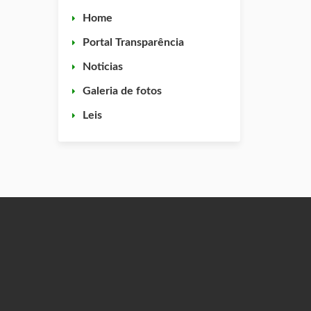
Home
Portal Transparência
Noticias
Galeria de fotos
Leis