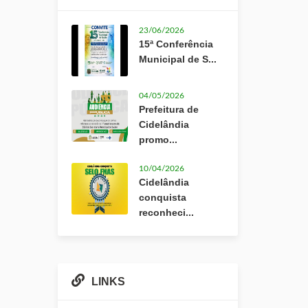
23/06/2026
15ª Conferência
Municipal de S...
04/05/2026
Prefeitura de
Cidelândia
promo...
10/04/2026
Cidelândia
conquista
reconheci...
LINKS