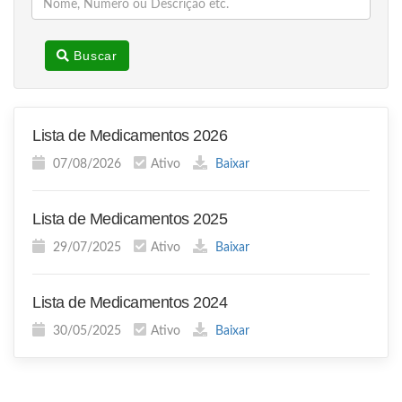
Buscar
Lista de Medicamentos 2026
07/08/2026
Ativo
Baixar
Lista de Medicamentos 2025
29/07/2025
Ativo
Baixar
Lista de Medicamentos 2024
30/05/2025
Ativo
Baixar