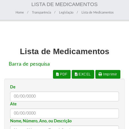
LISTA DE MEDICAMENTOS
Home
Transparência
Legislação
Lista de Medicamentos
Lista de Medicamentos
Barra de pesquisa
PDF
EXCEL
Imprimir
De
Ate
Nome, Número, Ano, ou Descrição