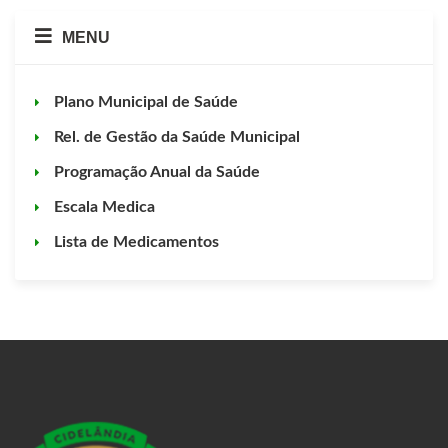
MENU
Plano Municipal de Saúde
Rel. de Gestão da Saúde Municipal
Programação Anual da Saúde
Escala Medica
Lista de Medicamentos