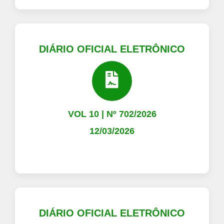
DIÁRIO OFICIAL ELETRÔNICO
VOL 10 | Nº 702/2026
12/03/2026
DIÁRIO OFICIAL ELETRÔNICO