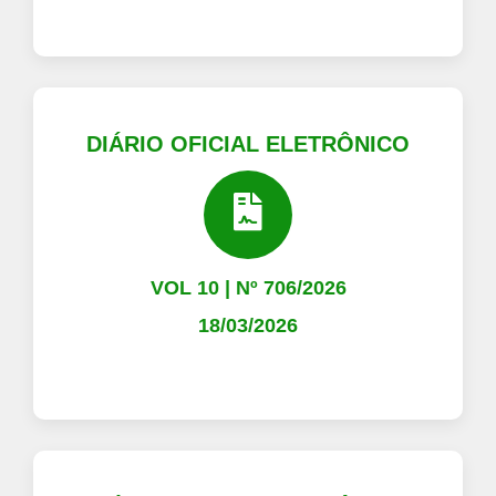
DIÁRIO OFICIAL ELETRÔNICO
VOL 10 | Nº 706/2026
18/03/2026