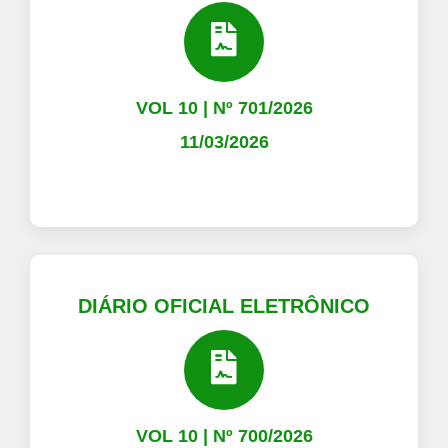
VOL 10 | Nº 701/2026
11/03/2026
DIÁRIO OFICIAL ELETRÔNICO
VOL 10 | Nº 700/2026