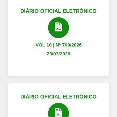
DIÁRIO OFICIAL ELETRÔNICO
VOL 10 | Nº 709/2026
23/03/2026
DIÁRIO OFICIAL ELETRÔNICO