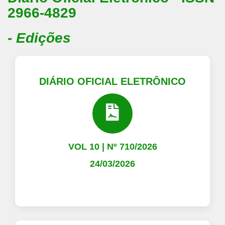
2966-4829
- Edições
DIÁRIO OFICIAL ELETRÔNICO
VOL 10 | Nº 710/2026
24/03/2026