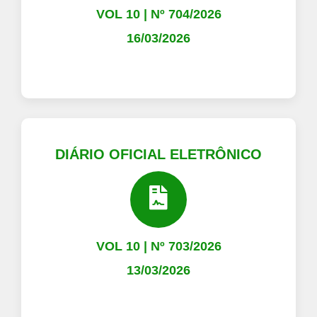
VOL 10 | Nº 704/2026
16/03/2026
DIÁRIO OFICIAL ELETRÔNICO
VOL 10 | Nº 703/2026
13/03/2026