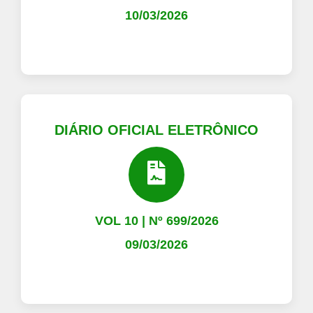
10/03/2026
DIÁRIO OFICIAL ELETRÔNICO
VOL 10 | Nº 699/2026
09/03/2026