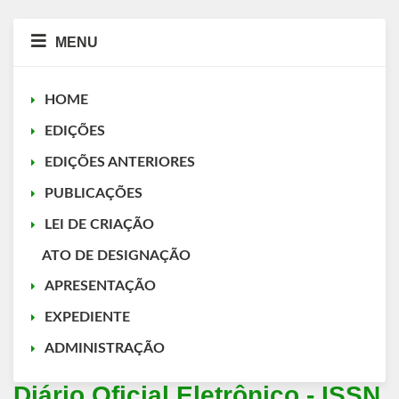
MENU
HOME
EDIÇÕES
EDIÇÕES ANTERIORES
PUBLICAÇÕES
LEI DE CRIAÇÃO
ATO DE DESIGNAÇÃO
APRESENTAÇÃO
EXPEDIENTE
ADMINISTRAÇÃO
Diário Oficial Eletrônico - ISSN