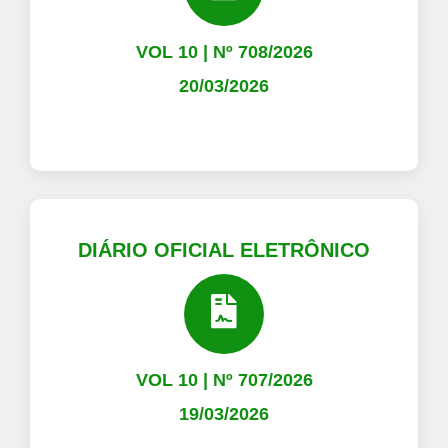
VOL 10 | Nº 708/2026
20/03/2026
DIÁRIO OFICIAL ELETRÔNICO
VOL 10 | Nº 707/2026
19/03/2026