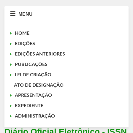
MENU
HOME
EDIÇÕES
EDIÇÕES ANTERIORES
PUBLICAÇÕES
LEI DE CRIAÇÃO
ATO DE DESIGNAÇÃO
APRESENTAÇÃO
EXPEDIENTE
ADMINISTRAÇÃO
Diário Oficial Eletrônico - ISSN