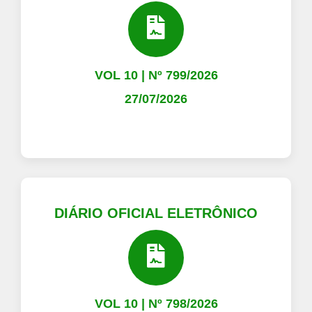
VOL 10 | Nº 799/2026
27/07/2026
DIÁRIO OFICIAL ELETRÔNICO
VOL 10 | Nº 798/2026