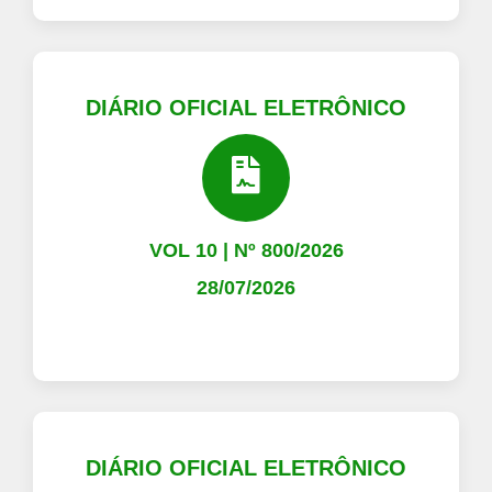
DIÁRIO OFICIAL ELETRÔNICO
VOL 10 | Nº 800/2026
28/07/2026
DIÁRIO OFICIAL ELETRÔNICO