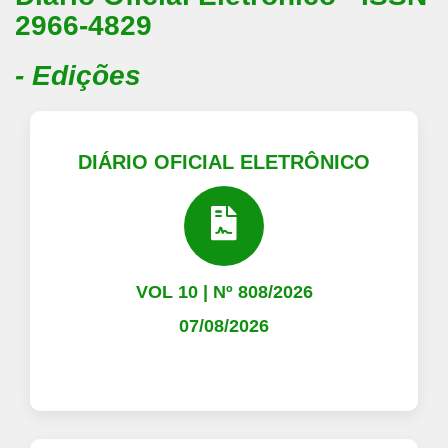
2966-4829
- Edições
DIÁRIO OFICIAL ELETRÔNICO
VOL 10 | Nº 808/2026
07/08/2026