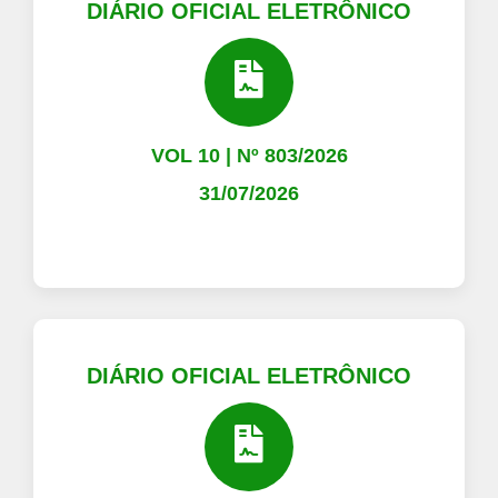
DIÁRIO OFICIAL ELETRÔNICO
VOL 10 | Nº 803/2026
31/07/2026
DIÁRIO OFICIAL ELETRÔNICO