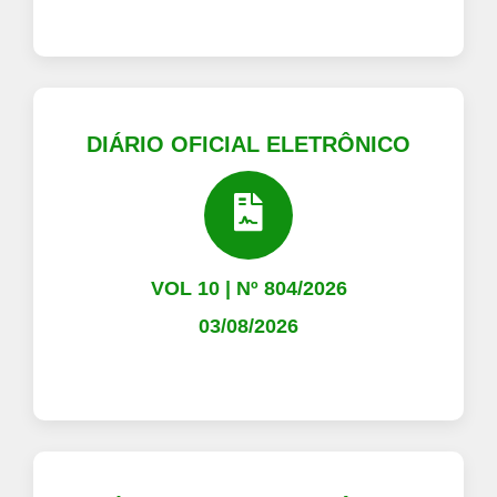
DIÁRIO OFICIAL ELETRÔNICO
VOL 10 | Nº 804/2026
03/08/2026