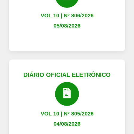
VOL 10 | Nº 806/2026
05/08/2026
DIÁRIO OFICIAL ELETRÔNICO
VOL 10 | Nº 805/2026
04/08/2026