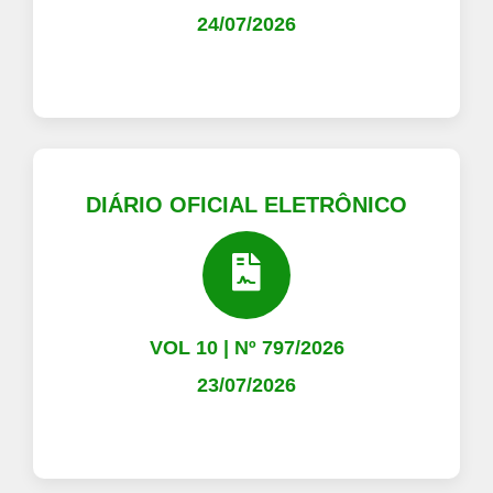
24/07/2026
DIÁRIO OFICIAL ELETRÔNICO
VOL 10 | Nº 797/2026
23/07/2026