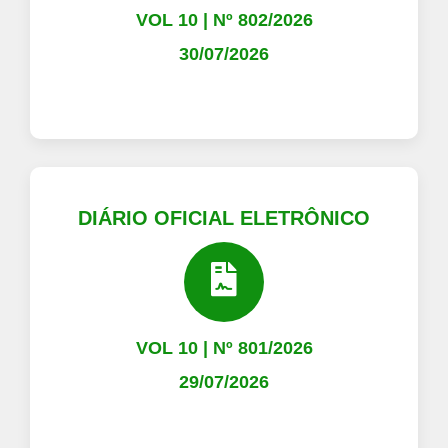
VOL 10 | Nº 802/2026
30/07/2026
DIÁRIO OFICIAL ELETRÔNICO
VOL 10 | Nº 801/2026
29/07/2026