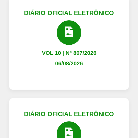
DIÁRIO OFICIAL ELETRÔNICO
VOL 10 | Nº 807/2026
06/08/2026
DIÁRIO OFICIAL ELETRÔNICO