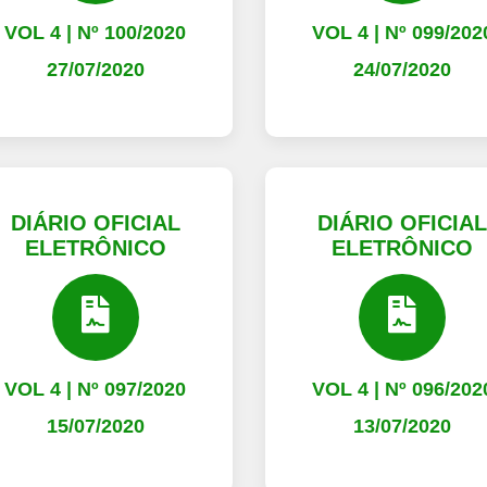
VOL 4 | Nº 100/2020
VOL 4 | Nº 099/202
27/07/2020
24/07/2020
DIÁRIO OFICIAL
DIÁRIO OFICIA
ELETRÔNICO
ELETRÔNICO
VOL 4 | Nº 097/2020
VOL 4 | Nº 096/202
15/07/2020
13/07/2020