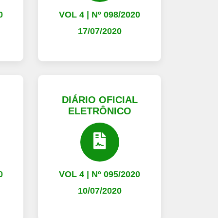
0
VOL 4 | Nº 098/2020
17/07/2020
L
DIÁRIO OFICIAL
ELETRÔNICO
0
VOL 4 | Nº 095/2020
10/07/2020