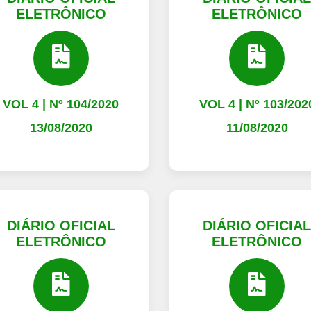
ELETRÔNICO
ELETRÔNICO
VOL 4 | Nº 104/2020
VOL 4 | Nº 103/202
13/08/2020
11/08/2020
DIÁRIO OFICIAL
DIÁRIO OFICIA
ELETRÔNICO
ELETRÔNICO