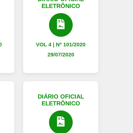
ELETRÔNICO
0
VOL 4 | Nº 101/2020
29/07/2020
L
DIÁRIO OFICIAL
ELETRÔNICO