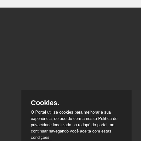
Cookies.
O Portal utiliza cookies para melhorar a sua
experiência, de acordo com a nossa Politica de
privacidade localizado no rodapé do portal, ao
continuar navegando você aceita com estas
condições.