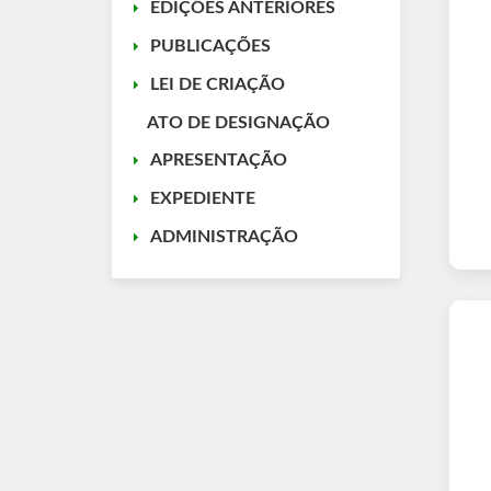
EDIÇÕES ANTERIORES
PUBLICAÇÕES
LEI DE CRIAÇÃO
ATO DE DESIGNAÇÃO
APRESENTAÇÃO
EXPEDIENTE
ADMINISTRAÇÃO