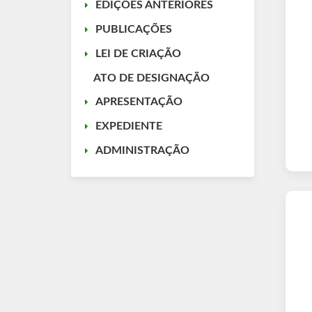
EDIÇÕES ANTERIORES
PUBLICAÇÕES
LEI DE CRIAÇÃO
ATO DE DESIGNAÇÃO
APRESENTAÇÃO
EXPEDIENTE
ADMINISTRAÇÃO