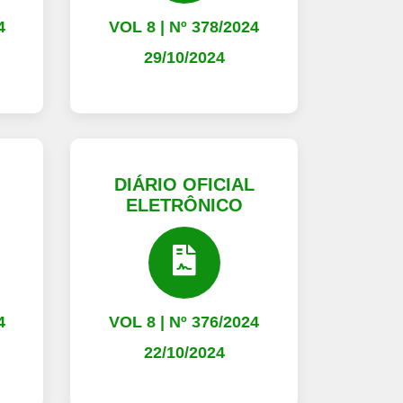
4
VOL 8 | Nº 378/2024
29/10/2024
L
DIÁRIO OFICIAL
ELETRÔNICO
4
VOL 8 | Nº 376/2024
22/10/2024