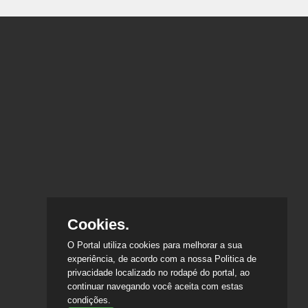
Cookies.
O Portal utiliza cookies para melhorar a sua
experiência, de acordo com a nossa Politica de
privacidade localizado no rodapé do portal, ao
continuar navegando você aceita com estas
condições.