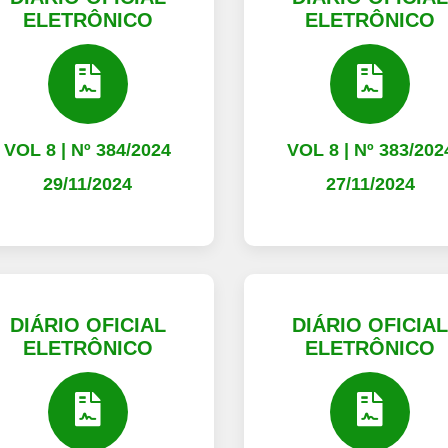
ELETRÔNICO
ELETRÔNICO
VOL 8 | Nº 384/2024
VOL 8 | Nº 383/202
29/11/2024
27/11/2024
DIÁRIO OFICIAL
DIÁRIO OFICIA
ELETRÔNICO
ELETRÔNICO