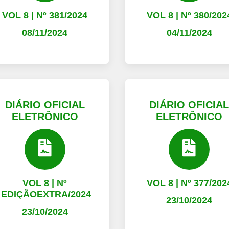
VOL 8 | Nº 381/2024
VOL 8 | Nº 380/202
08/11/2024
04/11/2024
DIÁRIO OFICIAL
DIÁRIO OFICIA
ELETRÔNICO
ELETRÔNICO
VOL 8 | Nº
VOL 8 | Nº 377/202
EDIÇÃOEXTRA/2024
23/10/2024
23/10/2024