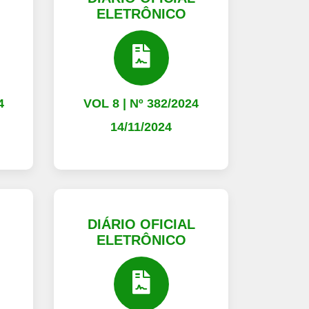
ELETRÔNICO
4
VOL 8 | Nº 382/2024
14/11/2024
L
DIÁRIO OFICIAL
ELETRÔNICO