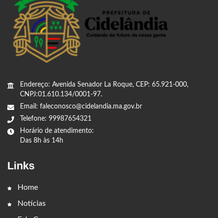
Endereço: Avenida Senador La Roque, CEP: 65.921-000,
CNPJ:01.610.134/0001-97.
Email: faleconosco@cidelandia.ma.gov.br
Telefone: 99987654321
Horário de atendimento:
Das 8h às 14h
Links
Home
Notícias