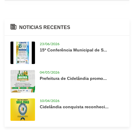
NOTICIAS RECENTES
23/06/2026
15ª Conferência Municipal de S...
04/05/2026
Prefeitura de Cidelândia promo...
10/04/2026
Cidelândia conquista reconheci...