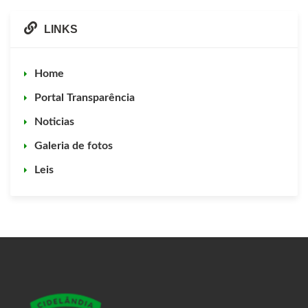
LINKS
Home
Portal Transparência
Noticias
Galeria de fotos
Leis