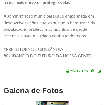
forma mais eficaz de proteger vidas
.
A administração municipal segue empenhada em
desenvolver ações que valorizem o bem-estar da
população e fortaleçam campanhas de saúde
essenciais para o cuidado contínuo de todos.
#PREFEITURA DE CIDELÂNDIA
#CUIDANDO DO FUTURO DA NOSSA GENTE!
24/10/2025
Galeria de Fotos