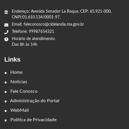
Endereço: Avenida Senador La Roque, CEP: 65.921-000,
CNPJ:01.610.134/0001-97.
Email: faleconosco@cidelandia.ma.gov.br
Telefone: 99987654321
Horário de atendimento:
Das 8h às 14h
Links
Home
Notícias
Fale Conosco
Administração do Portal
WebMail
Política de Privacidade