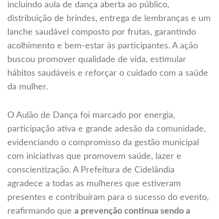
incluindo aula de dança aberta ao público,
distribuição de brindes, entrega de lembranças e um
lanche saudável composto por frutas, garantindo
acolhimento e bem-estar às participantes. A ação
buscou promover qualidade de vida, estimular
hábitos saudáveis e reforçar o cuidado com a saúde
da mulher.
O Aulão de Dança foi marcado por energia,
participação ativa e grande adesão da comunidade,
evidenciando o compromisso da gestão municipal
com iniciativas que promovem saúde, lazer e
conscientização. A Prefeitura de Cidelândia
agradece a todas as mulheres que estiveram
presentes e contribuíram para o sucesso do evento,
reafirmando que
a prevenção continua sendo a