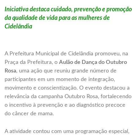
Iniciativa destaca cuidado, prevenção e promoção
da qualidade de vida para as mulheres de
Cidelândia
A Prefeitura Municipal de Cidelândia promoveu, na
Praça da Prefeitura, o
Aulão de Dança do Outubro
Rosa
, uma ação que reuniu grande número de
participantes em um momento de integração,
movimento e conscientização. O evento destacou a
relevância da campanha Outubro Rosa, fortalecendo
o incentivo à prevenção e ao diagnóstico precoce
do câncer de mama.
A atividade contou com uma programação especial,