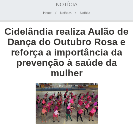
NOTÍCIA
Home
Noticias
Notícia
Cidelândia realiza Aulão de
Dança do Outubro Rosa e
reforça a importância da
prevenção à saúde da
mulher