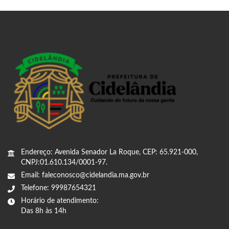
Endereço: Avenida Senador La Roque, CEP: 65.921-000,
CNPJ:01.610.134/0001-97.
Email: faleconosco@cidelandia.ma.gov.br
Telefone: 99987654321
Horário de atendimento:
Das 8h às 14h