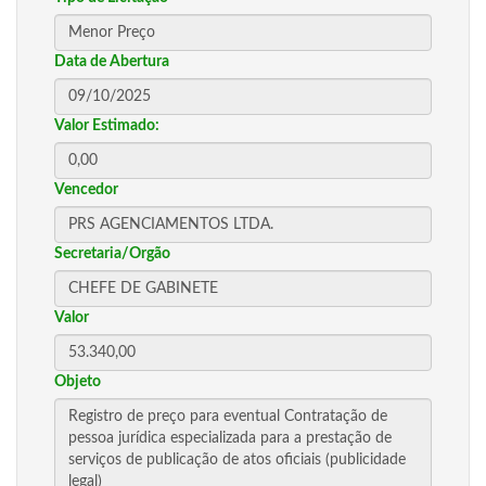
Data de Abertura
Valor Estimado:
Vencedor
Secretaria/Orgão
Valor
Objeto