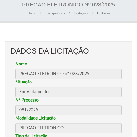
PREGÃO ELETRÔNICO Nº 028/2025
Home
Transparência
Licitações
Licitação
DADOS DA LICITAÇÃO
Nome
Situação
Nº Processo
Modalidade Licitação
Tipo de Licitação