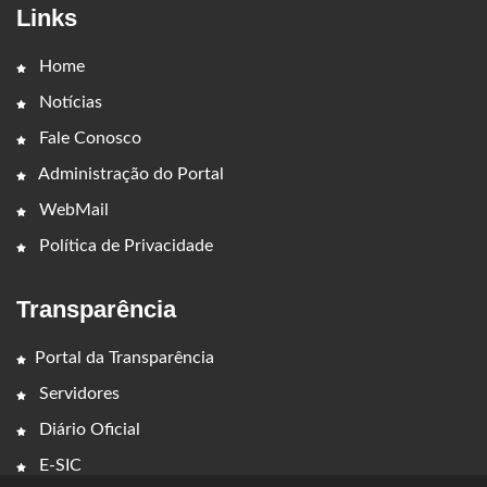
Links
Home
Notícias
Fale Conosco
Administração do Portal
WebMail
Política de Privacidade
Transparência
Portal da Transparência
Servidores
Diário Oficial
E-SIC