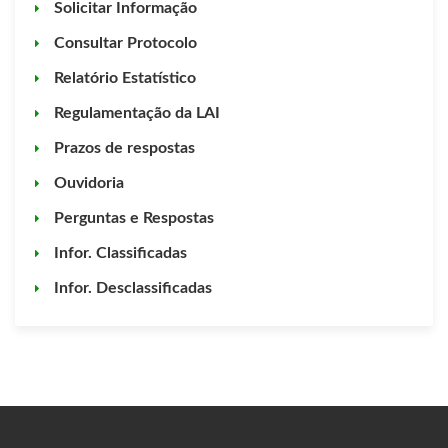
Solicitar Informação
Consultar Protocolo
Relatório Estatístico
Regulamentação da LAI
Prazos de respostas
Ouvidoria
Perguntas e Respostas
Infor. Classificadas
Infor. Desclassificadas