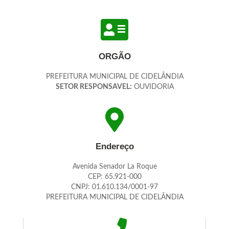
ORGÃO
PREFEITURA MUNICIPAL DE CIDELÂNDIA
SETOR RESPONSAVEL:
OUVIDORIA
Endereço
Avenida Senador La Roque
CEP: 65.921-000
CNPJ: 01.610.134/0001-97
PREFEITURA MUNICIPAL DE CIDELÂNDIA