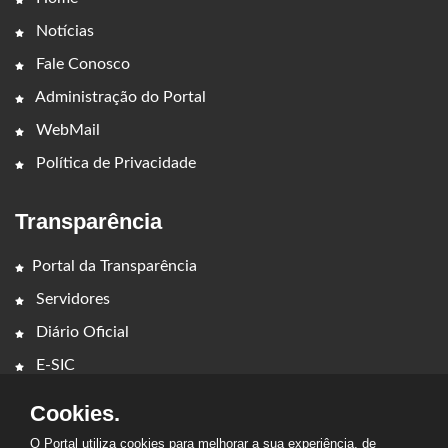
Notícias
Fale Conosco
Administração do Portal
WebMail
Política de Privacidade
Transparência
Portal da Transparência
Servidores
Diário Oficial
E-SIC
Cookies.
O Portal utiliza cookies para melhorar a sua experiência, de