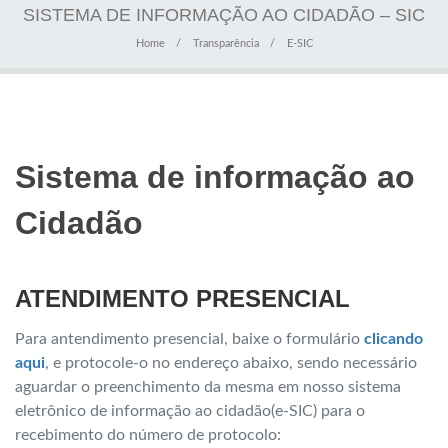
SISTEMA DE INFORMAÇÃO AO CIDADÃO – SIC
Home
Transparência
E-SIC
Sistema de informação ao
Cidadão
ATENDIMENTO PRESENCIAL
Para antendimento presencial, baixe o formulário
clicando
aqui
, e protocole-o no endereço abaixo, sendo necessário
aguardar o preenchimento da mesma em nosso sistema
eletrônico de informação ao cidadão(e-SIC) para o
recebimento do número de protocolo: