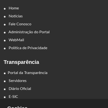
Home
Notícias
Fale Conosco
Administração do Portal
WebMail
Política de Privacidade
Transparência
Portal da Transparência
Servidores
Diário Oficial
E-SIC