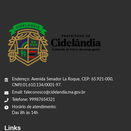
Endereço: Avenida Senador La Roque, CEP: 65.921-000,
CNPJ:01.610.134/0001-97.
Email: faleconosco@cidelandia.ma.gov.br
Telefone: 99987654321
Horário de atendimento:
Das 8h às 14h
Links