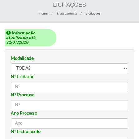
LICITAÇÕES
Home
Transparência
Licitações
Informação
atualizada até
31/07/2026.
Modalidade:
Nº Licitação
Nº Processo
Ano Processo
Nº Instrumento