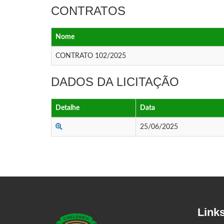
CONTRATOS
Nome
CONTRATO 102/2025
DADOS DA LICITAÇÃO
Detalhe
Data
25/06/2025
Link