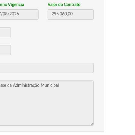
mino Vigência
Valor do Contrato