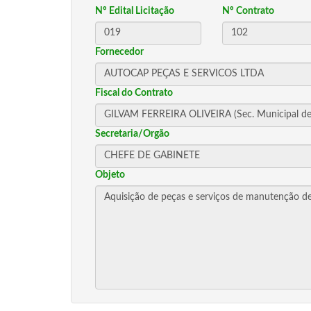
Nº Edital Licitação
Nº Contrato
Fornecedor
Fiscal do Contrato
Secretaria/Orgão
Objeto