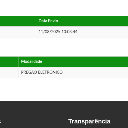
Data Envio
11/08/2025 10:03:44
Modalidade
PREGÃO ELETRÔNICO
s
Transparência