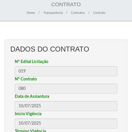
CONTRATO
Home
Transparência
Contratos
Contrato
DADOS DO CONTRATO
Nº Edital Licitação
Nº Contrato
Data de Assiantura
Início Vigência
Término Vigência