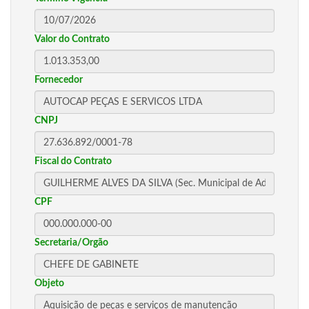
Valor do Contrato
Fornecedor
CNPJ
Fiscal do Contrato
CPF
Secretaria/Orgão
Objeto