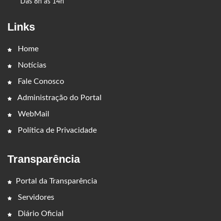
Das 8h às 14h
Links
Home
Notícias
Fale Conosco
Administração do Portal
WebMail
Política de Privacidade
Transparência
Portal da Transparência
Servidores
Diário Oficial