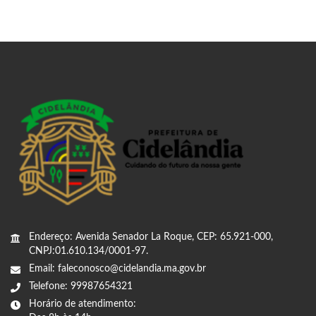
Endereço: Avenida Senador La Roque, CEP: 65.921-000,
CNPJ:01.610.134/0001-97.
Email: faleconosco@cidelandia.ma.gov.br
Telefone: 99987654321
Horário de atendimento: