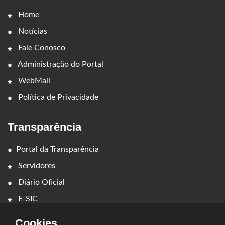
Home
Notícias
Fale Conosco
Administração do Portal
WebMail
Política de Privacidade
Transparência
Portal da Transparência
Servidores
Diário Oficial
E-SIC
Cookies.