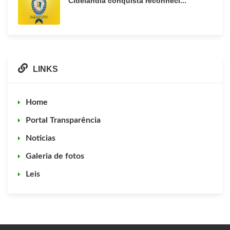
Cidelândia conquista reconheci...
LINKS
Home
Portal Transparência
Noticias
Galeria de fotos
Leis