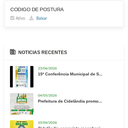
CODIGO DE POSTURA
Ativo
Baixar
NOTICIAS RECENTES
23/06/2026
15ª Conferência Municipal de S...
04/05/2026
Prefeitura de Cidelândia promo...
10/04/2026