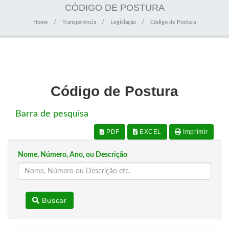
CÓDIGO DE POSTURA
Home
Transparência
Legislação
Código de Postura
Código de Postura
Barra de pesquisa
PDF
EXCEL
Imprimir
Nome, Número, Ano, ou Descrição
Buscar