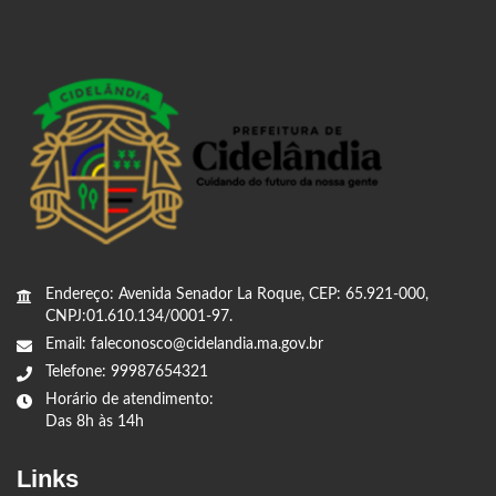
Endereço: Avenida Senador La Roque, CEP: 65.921-000,
CNPJ:01.610.134/0001-97.
Email: faleconosco@cidelandia.ma.gov.br
Telefone: 99987654321
Horário de atendimento:
Das 8h às 14h
Links