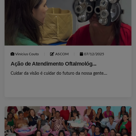
Vinícius Couto
ASCOM
07/12/2025
Ação de Atendimento Oftalmológ...
Cuidar da visão é cuidar do futuro da nossa gente....