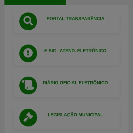
PORTAL TRANSPARÊNCIA
E-SIC - ATEND. ELETRÔNICO
DIÁRIO OFICIAL ELETRÔNICO
LEGISLAÇÃO MUNICIPAL