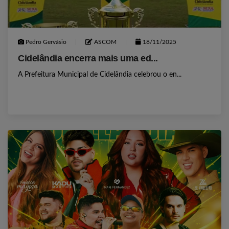
Pedro Gervásio
ASCOM
18/11/2025
Cidelândia encerra mais uma ed...
A Prefeitura Municipal de Cidelândia celebrou o en...