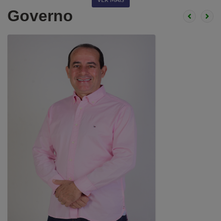
VER MAIS
Governo