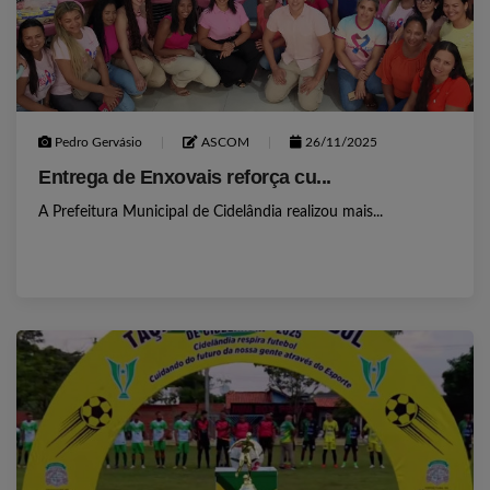
Pedro Gervásio
ASCOM
26/11/2025
Entrega de Enxovais reforça cu...
A Prefeitura Municipal de Cidelândia realizou mais...