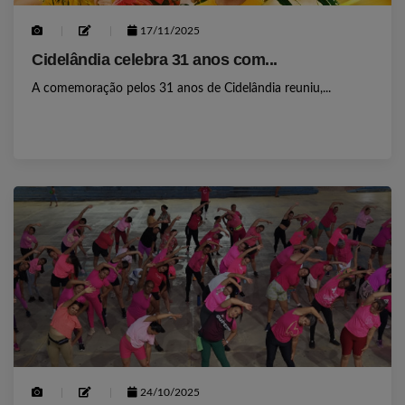
17/11/2025
Cidelândia celebra 31 anos com...
A comemoração pelos 31 anos de Cidelândia reuniu,...
24/10/2025