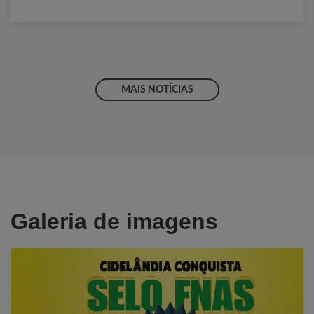
MAIS NOTÍCIAS
Galeria de imagens