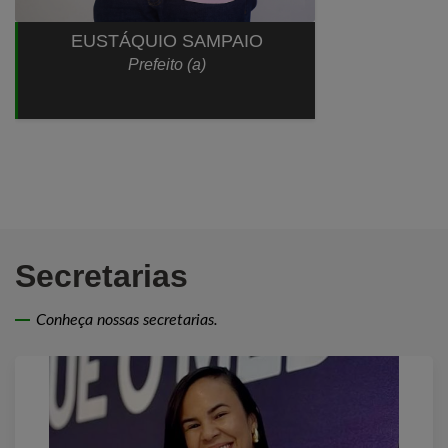
EUSTÁQUIO SAMPAIO
Prefeito (a)
Secretarias
Conheça nossas secretarias.