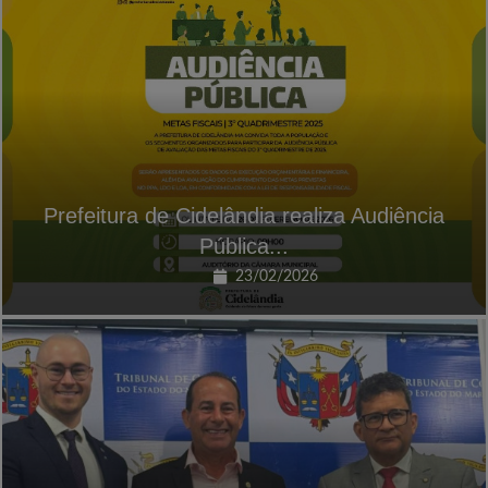
Prefeitura de Cidelândia realiza Audiência
Pública...
23/02/2026