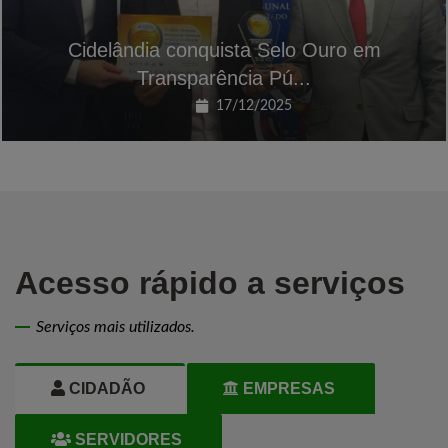
Cidelândia conquista Selo Ouro em
Transparência Pú...
17/12/2025
Acesso rápido a serviços
Serviços mais utilizados.
CIDADÃO
EMPRESAS
SERVIDORES