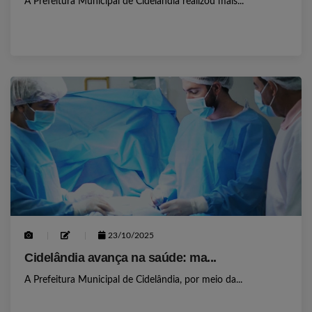
A Prefeitura Municipal de Cidelândia realizou mais...
23/10/2025
Cidelândia avança na saúde: ma...
A Prefeitura Municipal de Cidelândia, por meio da...