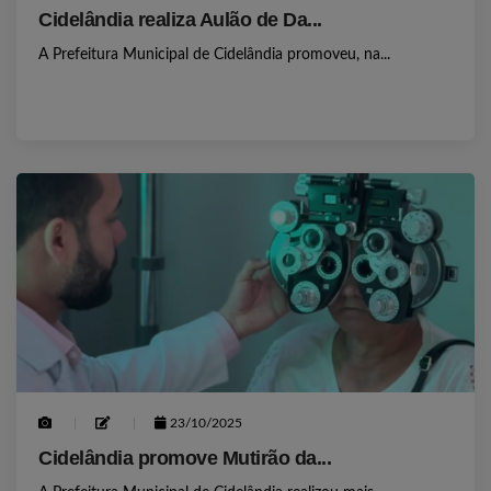
Cidelândia realiza Aulão de Da...
A Prefeitura Municipal de Cidelândia promoveu, na...
23/10/2025
Cidelândia promove Mutirão da...