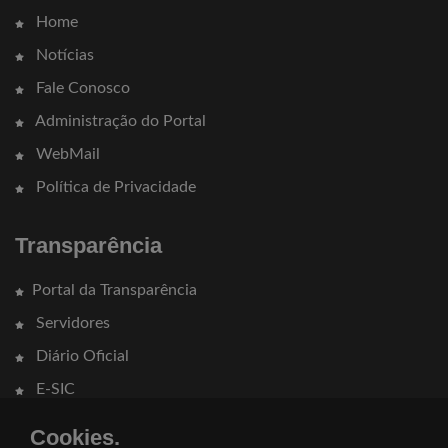
Home
Notícias
Fale Conosco
Administração do Portal
WebMail
Política de Privacidade
Transparência
Portal da Transparência
Servidores
Diário Oficial
E-SIC
Cookies.