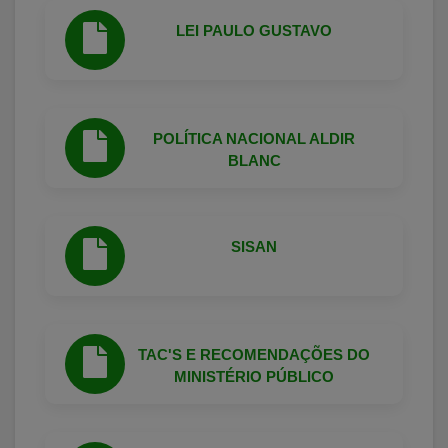
LEI PAULO GUSTAVO
POLÍTICA NACIONAL ALDIR
BLANC
SISAN
TAC'S E RECOMENDAÇÕES DO
MINISTÉRIO PÚBLICO