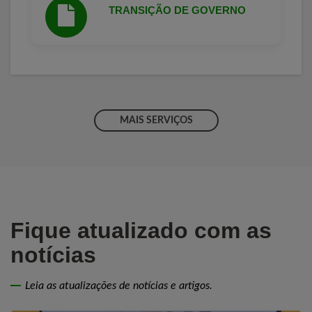
TRANSIÇÃO DE GOVERNO
MAIS SERVIÇOS
Fique atualizado com as
notícias
Leia as atualizações de notícias e artigos.