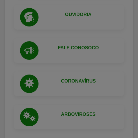
OUVIDORIA
FALE CONOSOCO
CORONAVÍRUS
ARBOVIROSES