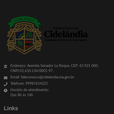
Endereço: Avenida Senador La Roque, CEP: 65.921-000,
CNPJ:01.610.134/0001-97.
Email: faleconosco@cidelandia.ma.gov.br
Telefone: 99987654321
Horário de atendimento:
Das 8h às 14h
Links