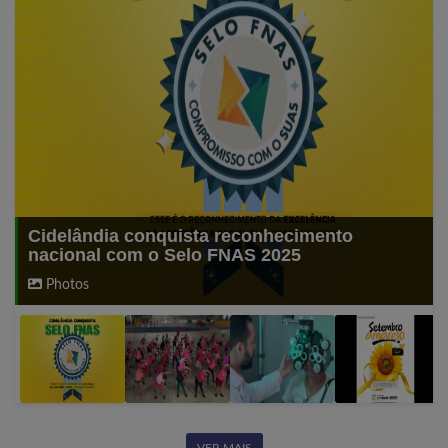
Cidelândia conquista reconhecimento
nacional com o Selo FNAS 2025
Photos