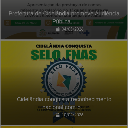
Prefeitura de Cidelândia promove Audiência
Pública...
04/05/2026
Cidelândia conquista reconhecimento
nacional com o...
10/04/2026