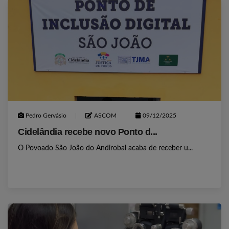
Pedro Gervásio
ASCOM
09/12/2025
Cidelândia recebe novo Ponto d...
O Povoado São João do Andirobal acaba de receber u...