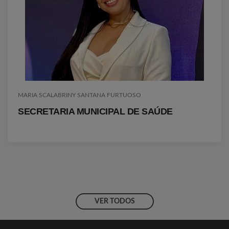
MARIA SCALABRINY SANTANA FURTUOSO
SECRETARIA MUNICIPAL DE SAÚDE
VER TODOS